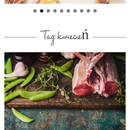
Tag: kwiecień